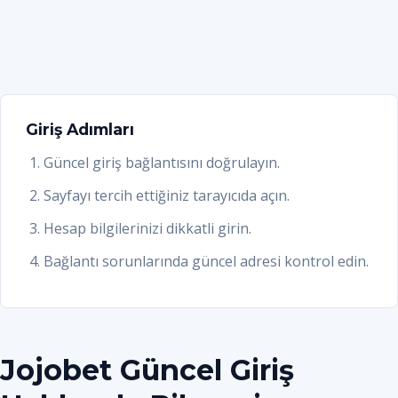
Giriş Adımları
Güncel giriş bağlantısını doğrulayın.
Sayfayı tercih ettiğiniz tarayıcıda açın.
Hesap bilgilerinizi dikkatli girin.
Bağlantı sorunlarında güncel adresi kontrol edin.
Jojobet Güncel Giriş