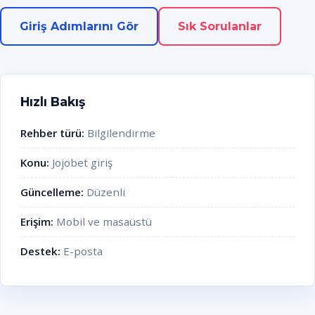
Giriş Adımlarını Gör
Sık Sorulanlar
Hızlı Bakış
Rehber türü:
Bilgilendirme
Konu:
Jojobet giriş
Güncelleme:
Düzenli
Erişim:
Mobil ve masaüstü
Destek:
E-posta