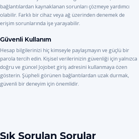
bağlantılardan kaynaklanan sorunları çözmeye yardımcı
olabilir. Farklı bir cihaz veya ağ üzerinden denemek de
erişim sorunlarında işe yarayabilir.
Güvenli Kullanım
Hesap bilgilerinizi hiç kimseyle paylaşmayın ve güçlü bir
parola tercih edin. Kişisel verilerinizin güvenliği için yalnızca
doğru ve güncel Jojobet giriş adresini kullanmaya özen
gösterin. Şüpheli görünen bağlantılardan uzak durmak,
güvenli bir deneyim için önemlidir.
Sık Sorulan Sorular