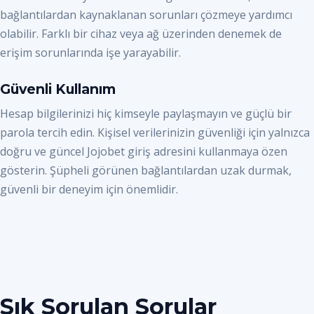
bağlantılardan kaynaklanan sorunları çözmeye yardımcı
olabilir. Farklı bir cihaz veya ağ üzerinden denemek de
erişim sorunlarında işe yarayabilir.
Güvenli Kullanım
Hesap bilgilerinizi hiç kimseyle paylaşmayın ve güçlü bir
parola tercih edin. Kişisel verilerinizin güvenliği için yalnızca
doğru ve güncel Jojobet giriş adresini kullanmaya özen
gösterin. Şüpheli görünen bağlantılardan uzak durmak,
güvenli bir deneyim için önemlidir.
Sık Sorulan Sorular