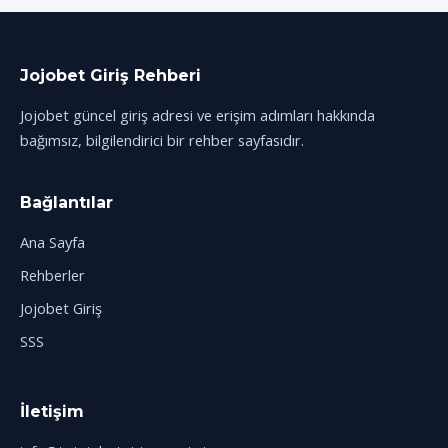
Jojobet Giriş Rehberi
Jojobet güncel giriş adresi ve erişim adımları hakkında
bağımsız, bilgilendirici bir rehber sayfasıdır.
Bağlantılar
Ana Sayfa
Rehberler
Jojobet Giriş
SSS
İletişim