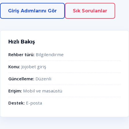
Giriş Adımlarını Gör
Sık Sorulanlar
Hızlı Bakış
Rehber türü:
Bilgilendirme
Konu:
Jojobet giriş
Güncelleme:
Düzenli
Erişim:
Mobil ve masaüstü
Destek:
E-posta