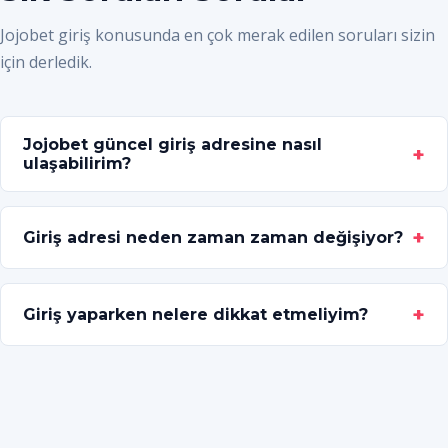
Jojobet giriş konusunda en çok merak edilen soruları sizin
için derledik.
Jojobet güncel giriş adresine nasıl
+
ulaşabilirim?
Güncel giriş adresine bu rehber sayfası üzerinden
ulaşabilirsiniz. Adres değişikliklerinde bilgilendirme
+
Giriş adresi neden zaman zaman değişiyor?
yapılır ve en son bağlantı burada güncel tutulur.
Erişim ile ilgili teknik ve idari nedenlerle adres
değişebilir. Bu nedenle güncel bağlantıyı bir rehber
+
Giriş yaparken nelere dikkat etmeliyim?
üzerinden takip etmek pratik bir yöntemdir.
Doğru ve güncel adresi kullandığınızdan emin olun,
hesap bilgilerinizi kimseyle paylaşmayın ve güçlü bir
parola tercih edin.