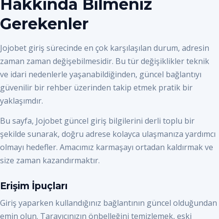
Hakkında Bilmeniz
Gerekenler
Jojobet giriş sürecinde en çok karşılaşılan durum, adresin
zaman zaman değişebilmesidir. Bu tür değişiklikler teknik
ve idari nedenlerle yaşanabildiğinden, güncel bağlantıyı
güvenilir bir rehber üzerinden takip etmek pratik bir
yaklaşımdır.
Bu sayfa, Jojobet güncel giriş bilgilerini derli toplu bir
şekilde sunarak, doğru adrese kolayca ulaşmanıza yardımcı
olmayı hedefler. Amacımız karmaşayı ortadan kaldırmak ve
size zaman kazandırmaktır.
Erişim İpuçları
Giriş yaparken kullandığınız bağlantının güncel olduğundan
emin olun. Tarayıcınızın önbelleğini temizlemek, eski