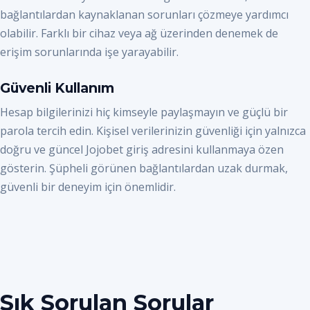
bağlantılardan kaynaklanan sorunları çözmeye yardımcı
olabilir. Farklı bir cihaz veya ağ üzerinden denemek de
erişim sorunlarında işe yarayabilir.
Güvenli Kullanım
Hesap bilgilerinizi hiç kimseyle paylaşmayın ve güçlü bir
parola tercih edin. Kişisel verilerinizin güvenliği için yalnızca
doğru ve güncel Jojobet giriş adresini kullanmaya özen
gösterin. Şüpheli görünen bağlantılardan uzak durmak,
güvenli bir deneyim için önemlidir.
Sık Sorulan Sorular