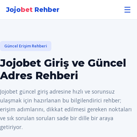
☰
Jojo
bet
Rehber
Güncel Erişim Rehberi
Jojobet Giriş ve Güncel
Adres Rehberi
Jojobet güncel giriş adresine hızlı ve sorunsuz
ulaşmak için hazırlanan bu bilgilendirici rehber;
erişim adımlarını, dikkat edilmesi gereken noktaları
ve sık sorulan soruları sade bir dille bir araya
getiriyor.