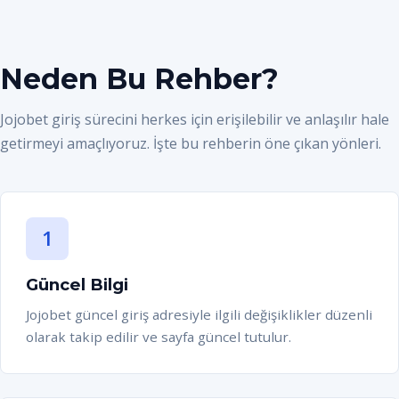
Neden Bu Rehber?
Jojobet giriş sürecini herkes için erişilebilir ve anlaşılır hale
getirmeyi amaçlıyoruz. İşte bu rehberin öne çıkan yönleri.
1
Güncel Bilgi
Jojobet güncel giriş adresiyle ilgili değişiklikler düzenli
olarak takip edilir ve sayfa güncel tutulur.