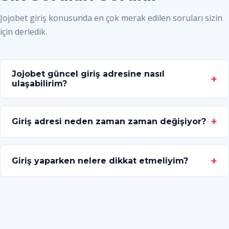
Jojobet giriş konusunda en çok merak edilen soruları sizin
için derledik.
Jojobet güncel giriş adresine nasıl
+
ulaşabilirim?
Güncel giriş adresine bu rehber sayfası üzerinden
ulaşabilirsiniz. Adres değişikliklerinde bilgilendirme
+
Giriş adresi neden zaman zaman değişiyor?
yapılır ve en son bağlantı burada güncel tutulur.
Erişim ile ilgili teknik ve idari nedenlerle adres
değişebilir. Bu nedenle güncel bağlantıyı bir rehber
+
Giriş yaparken nelere dikkat etmeliyim?
üzerinden takip etmek pratik bir yöntemdir.
Doğru ve güncel adresi kullandığınızdan emin olun,
hesap bilgilerinizi kimseyle paylaşmayın ve güçlü bir
parola tercih edin.