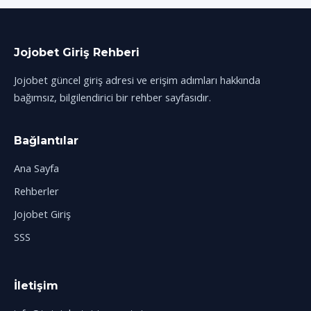
Jojobet Giriş Rehberi
Jojobet güncel giriş adresi ve erişim adımları hakkında
bağımsız, bilgilendirici bir rehber sayfasıdır.
Bağlantılar
Ana Sayfa
Rehberler
Jojobet Giriş
SSS
İletişim