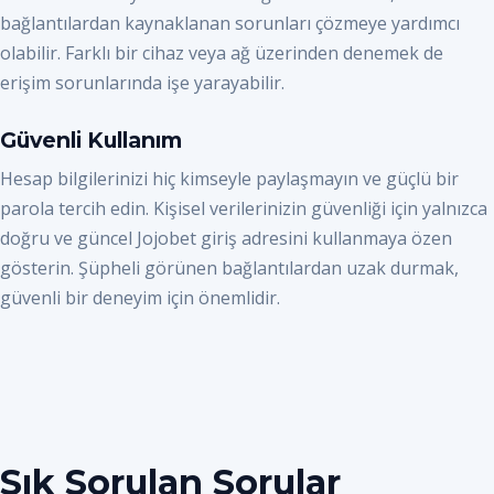
bağlantılardan kaynaklanan sorunları çözmeye yardımcı
olabilir. Farklı bir cihaz veya ağ üzerinden denemek de
erişim sorunlarında işe yarayabilir.
Güvenli Kullanım
Hesap bilgilerinizi hiç kimseyle paylaşmayın ve güçlü bir
parola tercih edin. Kişisel verilerinizin güvenliği için yalnızca
doğru ve güncel Jojobet giriş adresini kullanmaya özen
gösterin. Şüpheli görünen bağlantılardan uzak durmak,
güvenli bir deneyim için önemlidir.
Sık Sorulan Sorular