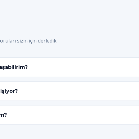
uları sizin için derledik.
aşabilirim?
inden ulaşabilirsiniz. Adres değişikliklerinde bilgilendirme 
işiyor?
 adres değişebilir. Bu nedenle güncel bağlantıyı bir rehber üze
im?
n olun, hesap bilgilerinizi kimseyle paylaşmayın ve güçlü bir