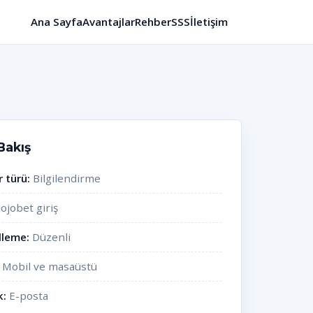
Ana Sayfa
Avantajlar
Rehber
SSS
İletişim
 Bakış
 türü:
Bilgilendirme
ojobet giriş
lleme:
Düzenli
Mobil ve masaüstü
k:
E-posta