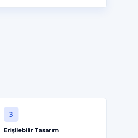
3
Erişilebilir Tasarım