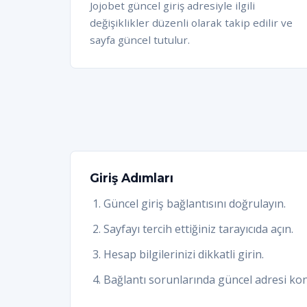
Jojobet güncel giriş adresiyle ilgili
değişiklikler düzenli olarak takip edilir ve
sayfa güncel tutulur.
Giriş Adımları
Güncel giriş bağlantısını doğrulayın.
Sayfayı tercih ettiğiniz tarayıcıda açın.
Hesap bilgilerinizi dikkatli girin.
Bağlantı sorunlarında güncel adresi kon