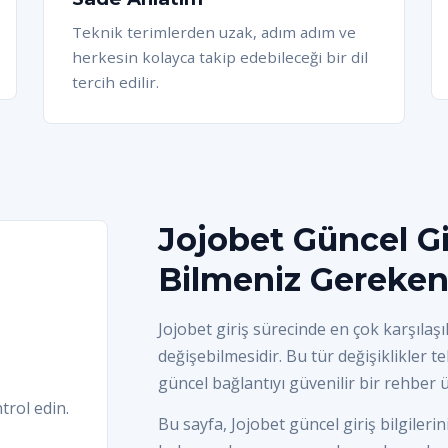
Teknik terimlerden uzak, adım adım ve
herkesin kolayca takip edebileceği bir dil
tercih edilir.
Jojobet Güncel G
Bilmeniz Gereken
Jojobet giriş sürecinde en çok karşıl
değişebilmesidir. Bu tür değişiklikler t
güncel bağlantıyı güvenilir bir rehber 
trol edin.
Bu sayfa, Jojobet güncel giriş bilgileri