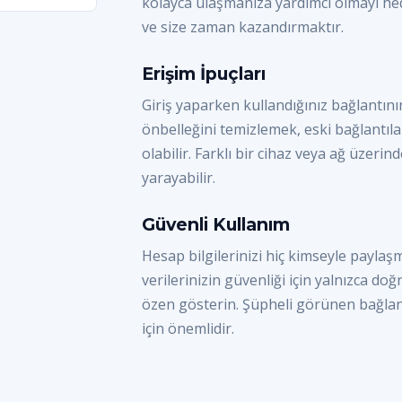
kolayca ulaşmanıza yardımcı olmayı he
ve size zaman kazandırmaktır.
Erişim İpuçları
Giriş yaparken kullandığınız bağlantın
önbelleğini temizlemek, eski bağlantı
olabilir. Farklı bir cihaz veya ağ üzer
yarayabilir.
Güvenli Kullanım
Hesap bilgilerinizi hiç kimseyle paylaşm
verilerinizin güvenliği için yalnızca do
özen gösterin. Şüpheli görünen bağlan
için önemlidir.