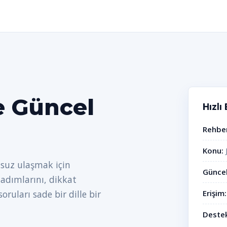
ve Güncel
Hızlı
Rehber
Konu:
J
unsuz ulaşmak için
Günce
 adımlarını, dikkat
oruları sade bir dille bir
Erişim:
Deste