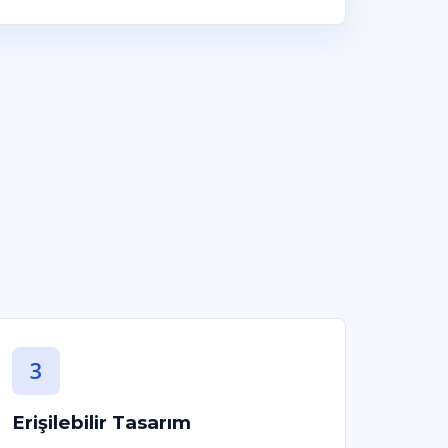
3
Erişilebilir Tasarım