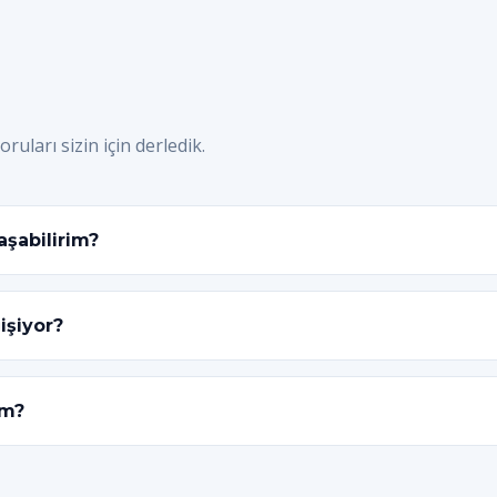
uları sizin için derledik.
aşabilirim?
inden ulaşabilirsiniz. Adres değişikliklerinde bilgilendirme 
işiyor?
 adres değişebilir. Bu nedenle güncel bağlantıyı bir rehber üze
im?
n olun, hesap bilgilerinizi kimseyle paylaşmayın ve güçlü bir