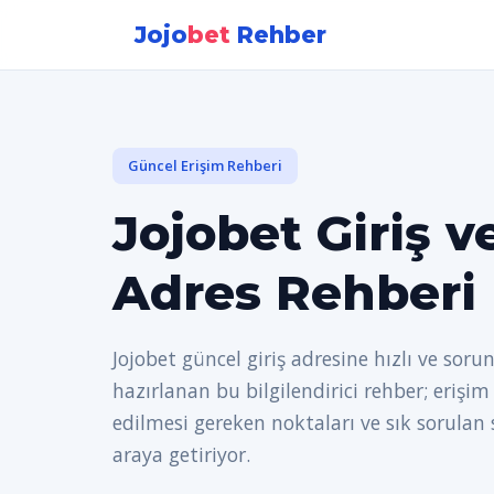
Jojo
bet
Rehber
Güncel Erişim Rehberi
Jojobet Giriş 
Adres Rehberi
Jojobet güncel giriş adresine hızlı ve sor
hazırlanan bu bilgilendirici rehber; erişim
edilmesi gereken noktaları ve sık sorulan s
araya getiriyor.