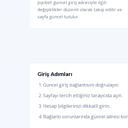
Jojobet güncel giriş adresiyle ilgili
değişiklikler düzenli olarak takip edilir ve
sayfa güncel tutulur.
Giriş Adımları
Güncel giriş bağlantısını doğrulayın.
Sayfayı tercih ettiğiniz tarayıcıda açın.
Hesap bilgilerinizi dikkatli girin.
Bağlantı sorunlarında güncel adresi kon