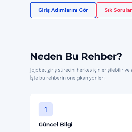
Giriş Adımlarını Gör
Sık Sorula
Neden Bu Rehber?
Jojobet giriş sürecini herkes için erişilebilir v
İşte bu rehberin öne çıkan yönleri.
1
Güncel Bilgi