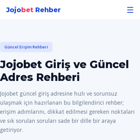
☰
Jojo
bet
Rehber
Güncel Erişim Rehberi
Jojobet Giriş ve Güncel
Adres Rehberi
Jojobet güncel giriş adresine hızlı ve sorunsuz
ulaşmak için hazırlanan bu bilgilendirici rehber;
erişim adımlarını, dikkat edilmesi gereken noktaları
ve sık sorulan soruları sade bir dille bir araya
getiriyor.