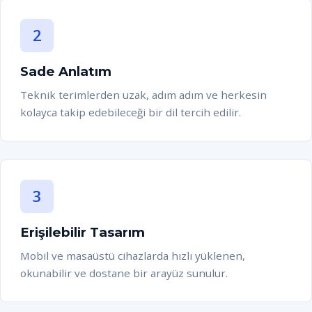
2
Sade Anlatım
Teknik terimlerden uzak, adım adım ve herkesin
kolayca takip edebileceği bir dil tercih edilir.
3
Erişilebilir Tasarım
Mobil ve masaüstü cihazlarda hızlı yüklenen,
okunabilir ve dostane bir arayüz sunulur.