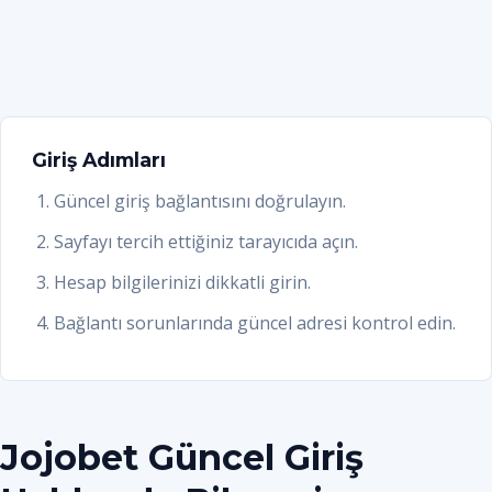
Giriş Adımları
Güncel giriş bağlantısını doğrulayın.
Sayfayı tercih ettiğiniz tarayıcıda açın.
Hesap bilgilerinizi dikkatli girin.
Bağlantı sorunlarında güncel adresi kontrol edin.
Jojobet Güncel Giriş