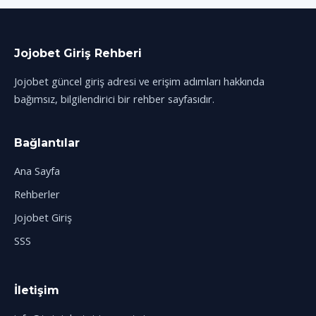
Jojobet Giriş Rehberi
Jojobet güncel giriş adresi ve erişim adımları hakkında
bağımsız, bilgilendirici bir rehber sayfasıdır.
Bağlantılar
Ana Sayfa
Rehberler
Jojobet Giriş
SSS
İletişim