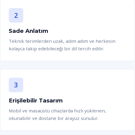
2
Sade Anlatım
Teknik terimlerden uzak, adım adım ve herkesin
kolayca takip edebileceği bir dil tercih edilir.
3
Erişilebilir Tasarım
Mobil ve masaüstü cihazlarda hızlı yüklenen,
okunabilir ve dostane bir arayüz sunulur.