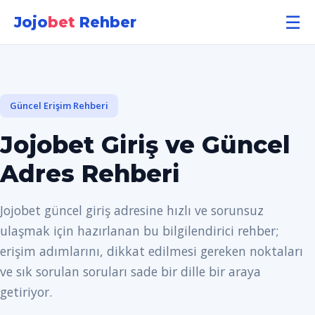
☰
Jojo
bet
Rehber
Güncel Erişim Rehberi
Jojobet Giriş ve Güncel
Adres Rehberi
Jojobet güncel giriş adresine hızlı ve sorunsuz
ulaşmak için hazırlanan bu bilgilendirici rehber;
erişim adımlarını, dikkat edilmesi gereken noktaları
ve sık sorulan soruları sade bir dille bir araya
getiriyor.