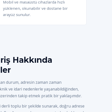
Mobil ve masaüstü cihazlarda hızlı
yüklenen, okunabilir ve dostane bir
arayüz sunulur.
iriş Hakkında
ler
aşılan durum, adresin zaman zaman
eknik ve idari nedenlerle yaşanabildiğinden,
üzerinden takip etmek pratik bir yaklaşımdır.
ni derli toplu bir şekilde sunarak, doğru adrese