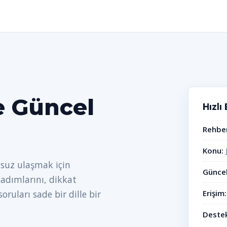
ve Güncel
Hızlı
Rehber
Konu:
J
unsuz ulaşmak için
Günce
 adımlarını, dikkat
oruları sade bir dille bir
Erişim:
Deste