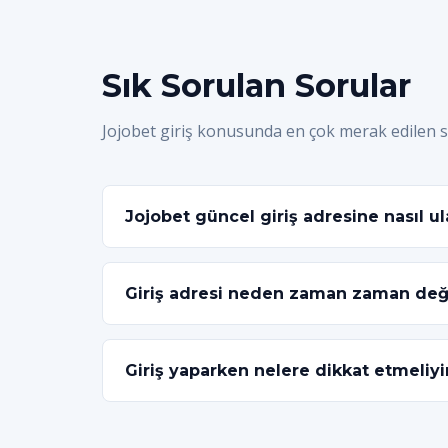
Sık Sorulan Sorular
Jojobet giriş konusunda en çok merak edilen sor
Jojobet güncel giriş adresine nasıl ul
Güncel giriş adresine bu rehber sayfası üzer
tutulur.
Giriş adresi neden zaman zaman değ
Erişim ile ilgili teknik ve idari nedenlerle
Giriş yaparken nelere dikkat etmeliy
Doğru ve güncel adresi kullandığınızdan emi