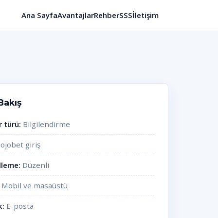
Ana Sayfa
Avantajlar
Rehber
SSS
İletişim
 Bakış
 türü:
Bilgilendirme
ojobet giriş
lleme:
Düzenli
Mobil ve masaüstü
k:
E-posta