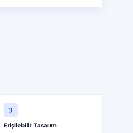
3
Erişilebilir Tasarım