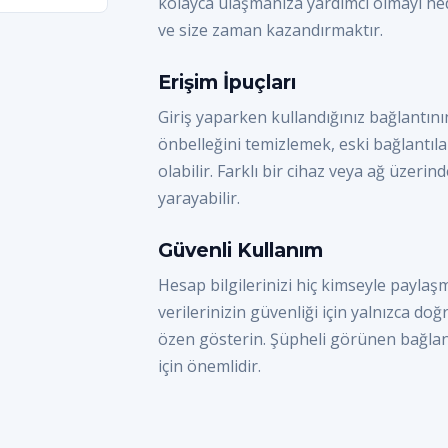
kolayca ulaşmanıza yardımcı olmayı he
ve size zaman kazandırmaktır.
Erişim İpuçları
Giriş yaparken kullandığınız bağlantın
önbelleğini temizlemek, eski bağlantı
olabilir. Farklı bir cihaz veya ağ üzer
yarayabilir.
Güvenli Kullanım
Hesap bilgilerinizi hiç kimseyle paylaşm
verilerinizin güvenliği için yalnızca do
özen gösterin. Şüpheli görünen bağlan
için önemlidir.