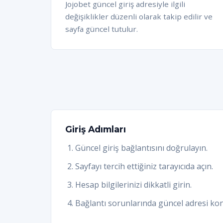
Jojobet güncel giriş adresiyle ilgili
değişiklikler düzenli olarak takip edilir ve
sayfa güncel tutulur.
Giriş Adımları
Güncel giriş bağlantısını doğrulayın.
Sayfayı tercih ettiğiniz tarayıcıda açın.
Hesap bilgilerinizi dikkatli girin.
Bağlantı sorunlarında güncel adresi kon