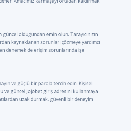
defler. Amacımız karmaşayı ortadan kaldırmak
ın güncel olduğundan emin olun. Tarayıcınızın
lardan kaynaklanan sorunları çözmeye yardımcı
inden denemek de erişim sorunlarında işe
ayın ve güçlü bir parola tercih edin. Kişisel
ğru ve güncel Jojobet giriş adresini kullanmaya
tılardan uzak durmak, güvenli bir deneyim